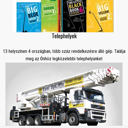
Telephelyek
13 helyszínen 4 országban, több száz rendelkezésre álló gép. Találja
meg az Önhöz legközelebbi telephelyünket