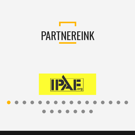
PARTNEREINK