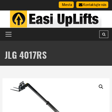
Miesta
Kontaktujte nás
JLG 4017RS