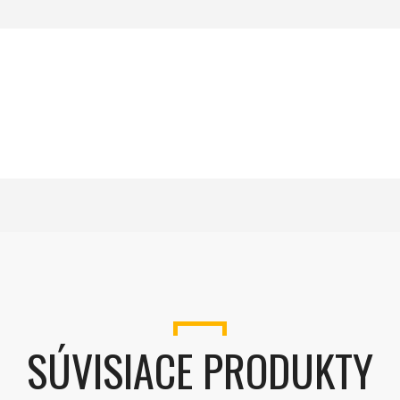
SÚVISIACE PRODUKTY